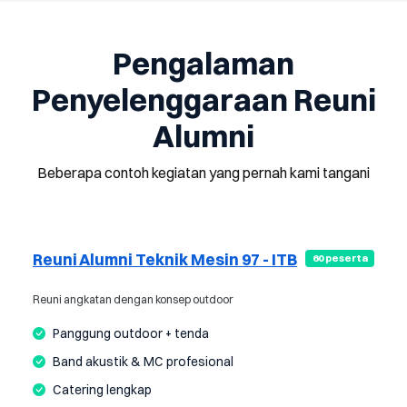
Pengalaman
Penyelenggaraan Reuni
Alumni
Beberapa contoh kegiatan yang pernah kami tangani
Reuni Alumni Teknik Mesin 97 - ITB
60 peserta
Reuni angkatan dengan konsep outdoor
Panggung outdoor + tenda
Band akustik & MC profesional
Catering lengkap