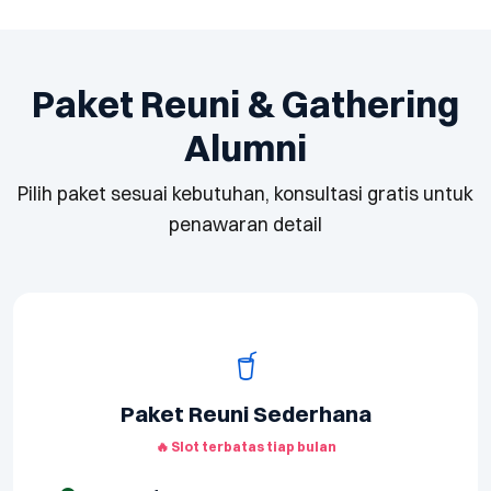
Paket Reuni & Gathering
Alumni
Pilih paket sesuai kebutuhan, konsultasi gratis untuk
penawaran detail
Paket Reuni Sederhana
🔥 Slot terbatas tiap bulan