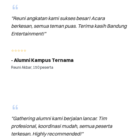
"Reuni angkatan kami sukses besar! Acara
berkesan, semua teman puas. Terima kasih Bandung
Entertainment!"
⭐⭐⭐⭐⭐
- Alumni Kampus Ternama
Reuni Akbar, 150 peserta
"Gathering alumni kami berjalan lancar. Tim
profesional, koordinasi mudah, semua peserta
terkesan. Highly recommended!"