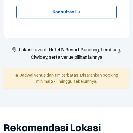
Konsultasi →
Lokasi favorit: Hotel & Resort Bandung, Lembang,
Ciwidey, serta venue pilihan lainnya
🔥 Jadwal venue dan tim terbatas. Disarankan booking
minimal 2–4 minggu sebelumnya.
Rekomendasi Lokasi