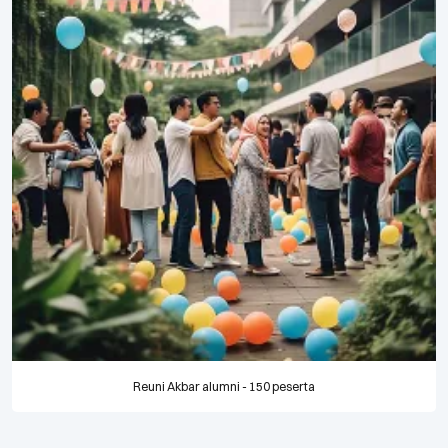
Reuni Akbar alumni - 150 peserta