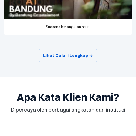
Suasana kehangatan reuni
Lihat Galeri Lengkap →
Apa Kata Klien Kami?
Dipercaya oleh berbagai angkatan dan institusi