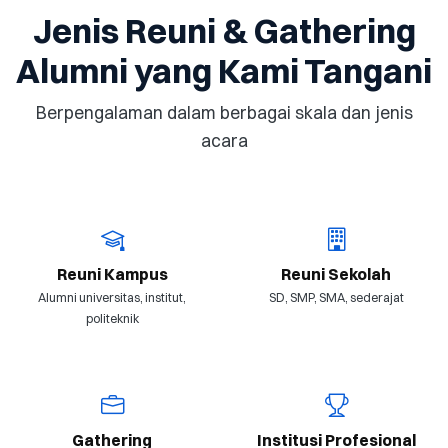
Jenis Reuni & Gathering
Alumni yang Kami Tangani
Berpengalaman dalam berbagai skala dan jenis
acara
Reuni Kampus
Reuni Sekolah
Alumni universitas, institut,
SD, SMP, SMA, sederajat
politeknik
Gathering
Institusi Profesional