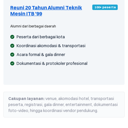
Reuni 20 Tahun Alumni Teknik
100+ peserta
Mesin ITB '99
Alumni dari berbagai daerah
Peserta dari berbagai kota
Koordinasi akomodasi & transportasi
Acara formal & gala dinner
Dokumentasi & protokoler profesional
Cakupan layanan:
venue, akomodasi hotel, transportasi
peserta, registrasi, gala dinner, entertainment, dokumentasi
foto-video, hingga koordinasi vendor pendukung.