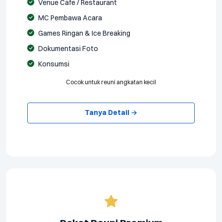
Venue Cafe / Restaurant
MC Pembawa Acara
Games Ringan & Ice Breaking
Dokumentasi Foto
Konsumsi
Cocok untuk reuni angkatan kecil
Tanya Detail →