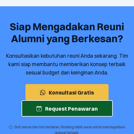
Siap Mengadakan Reuni
Alumni yang Berkesan?
Konsultasikan kebutuhan reuni Anda sekarang. Tim
kami siap membantu memberikan konsep terbaik
sesuai budget dan keinginan Anda.
Konsultasi Gratis
Request Penawaran
Slot venue dan tim terbatas. Booking lebih awal untuk mendapatkan
jadwal terbaik.