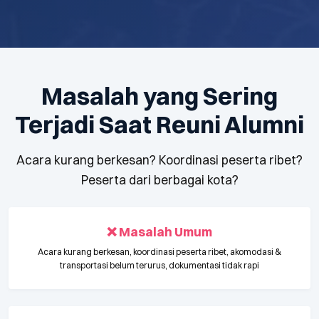
Masalah yang Sering
Terjadi Saat Reuni Alumni
Acara kurang berkesan? Koordinasi peserta ribet?
Peserta dari berbagai kota?
❌ Masalah Umum
Acara kurang berkesan, koordinasi peserta ribet, akomodasi &
transportasi belum terurus, dokumentasi tidak rapi