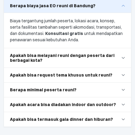
Berapa biaya jasa EO reuni di Bandung?
Biaya tergantung jumlah peserta, lokasi acara, konsep,
serta fasilitas tambahan seperti akomodasi, transportasi,
dan dokumentasi.
Konsultasi gratis
untuk mendapatkan
penawaran sesuai kebutuhan Anda.
Apakah bisa melayani reuni dengan peserta dari
berbagai kota?
Apakah bisa request tema khusus untuk reuni?
Berapa minimal peserta reuni?
Apakah acara bisa diadakan indoor dan outdoor?
Apakah bisa termasuk gala dinner dan hiburan?