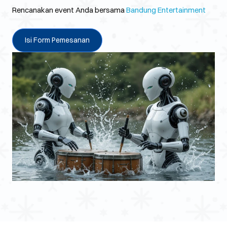
Rencanakan event Anda bersama
Bandung Entertainment
Isi Form Pemesanan