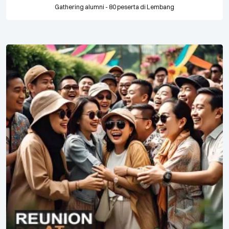
Gathering alumni - 80 peserta di Lembang