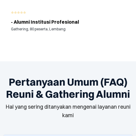
⭐⭐⭐⭐⭐
- Alumni Institusi Profesional
Gathering, 80 peserta, Lembang
Pertanyaan Umum (FAQ)
Reuni & Gathering Alumni
Hal yang sering ditanyakan mengenai layanan reuni
kami