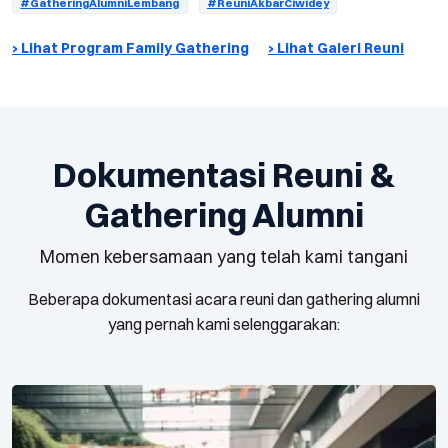
#GatheringAlumniLembang
#ReuniAkbarCiwidey
› Lihat Program Family Gathering
› Lihat Galeri Reuni
Dokumentasi Reuni &
Gathering Alumni
Momen kebersamaan yang telah kami tangani
Beberapa dokumentasi acara reuni dan gathering alumni
yang pernah kami selenggarakan: