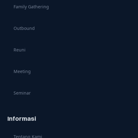
Family Gathering
Outbound
Reuni
Meeting
Seminar
Informasi
Tentang Kami