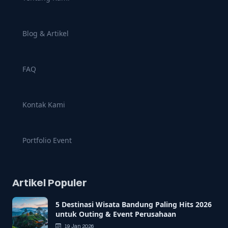
Blog & Artikel
FAQ
Kontak Kami
Portfolio Event
Artikel Populer
5 Destinasi Wisata Bandung Paling Hits 2026
untuk Outing & Event Perusahaan
19 Jan 2026