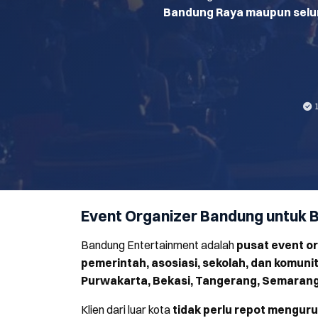
Bandung Raya maupun selu
Event Organizer Bandung untuk 
Bandung Entertainment adalah
pusat event o
pemerintah, asosiasi, sekolah, dan komuni
Purwakarta, Bekasi, Tangerang, Semarang,
Klien dari luar kota
tidak perlu repot menguru