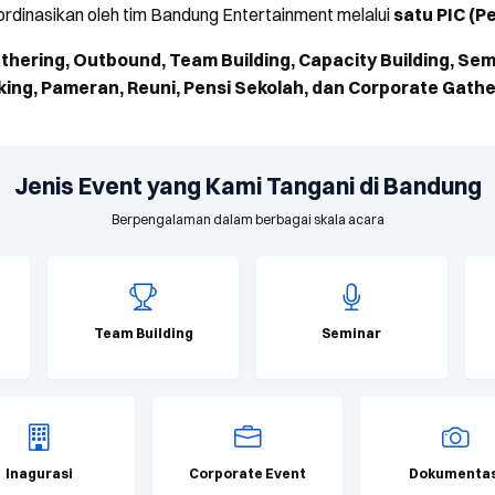
ordinasikan oleh tim Bandung Entertainment melalui
satu PIC (P
thering, Outbound, Team Building, Capacity Building, Sem
ing, Pameran, Reuni, Pensi Sekolah, dan Corporate Gathe
Jenis Event yang Kami Tangani di Bandung
Berpengalaman dalam berbagai skala acara
Team Building
Seminar
Inagurasi
Corporate Event
Dokumentas