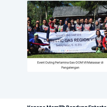
Event Outing Pertamina Gas-DOM VII Makassar di
Pangalengan