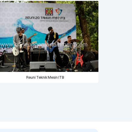
Reuni Teknik Mesin ITB