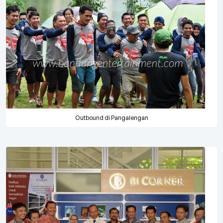
Outbound di Pangalengan