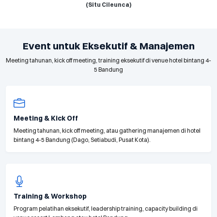
(Situ Cileunca)
Event untuk Eksekutif & Manajemen
Meeting tahunan, kick off meeting, training eksekutif di venue hotel bintang 4-
5 Bandung
Meeting & Kick Off
Meeting tahunan, kick off meeting, atau gathering manajemen di hotel
bintang 4-5 Bandung (Dago, Setiabudi, Pusat Kota).
Training & Workshop
Program pelatihan eksekutif, leadership training, capacity building di