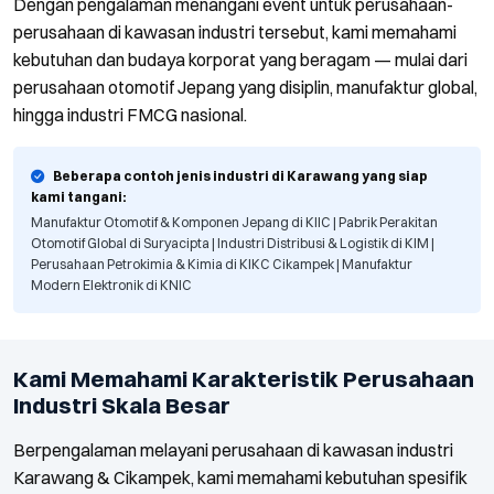
Dengan pengalaman menangani event untuk perusahaan-
perusahaan di kawasan industri tersebut, kami memahami
kebutuhan dan budaya korporat yang beragam — mulai dari
perusahaan otomotif Jepang yang disiplin, manufaktur global,
hingga industri FMCG nasional.
Beberapa contoh jenis industri di Karawang yang siap
kami tangani:
Manufaktur Otomotif & Komponen Jepang di KIIC | Pabrik Perakitan
Otomotif Global di Suryacipta | Industri Distribusi & Logistik di KIM |
Perusahaan Petrokimia & Kimia di KIKC Cikampek | Manufaktur
Modern Elektronik di KNIC
Kami Memahami Karakteristik Perusahaan
Industri Skala Besar
Berpengalaman melayani perusahaan di kawasan industri
Karawang & Cikampek, kami memahami kebutuhan spesifik