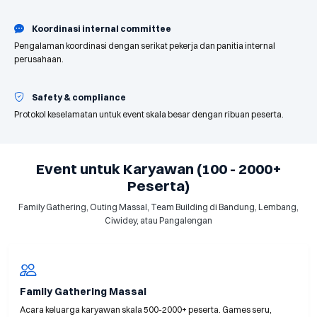
Koordinasi internal committee
Pengalaman koordinasi dengan serikat pekerja dan panitia internal
perusahaan.
Safety & compliance
Protokol keselamatan untuk event skala besar dengan ribuan peserta.
Event untuk Karyawan (100 - 2000+
Peserta)
Family Gathering, Outing Massal, Team Building di Bandung, Lembang,
Ciwidey, atau Pangalengan
Family Gathering Massal
Acara keluarga karyawan skala 500-2000+ peserta. Games seru,