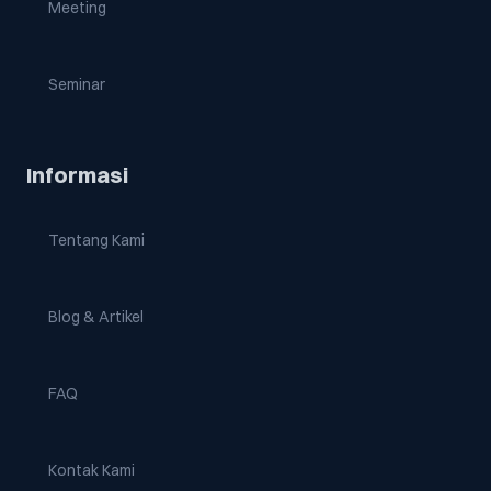
Meeting
Seminar
Informasi
Tentang Kami
Blog & Artikel
FAQ
Kontak Kami