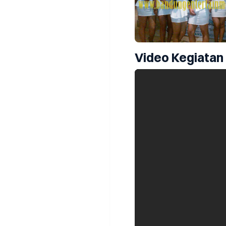
Video Kegiatan