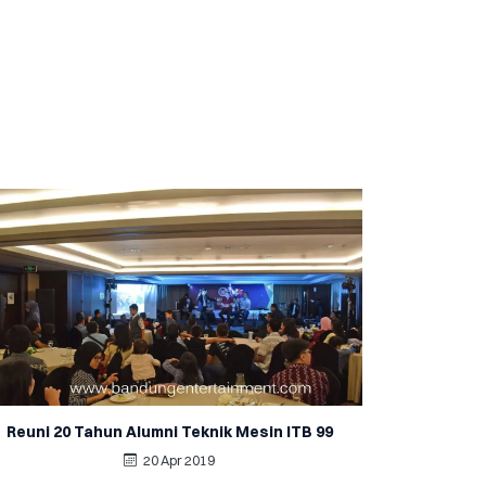
Reuni 20 Tahun Alumni Teknik Mesin ITB 99
20 Apr 2019